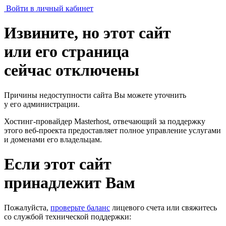
Войти в личный кабинет
Извините, но этот сайт
или его страница
сейчас отключены
Причины недоступности сайта Вы можете уточнить
у его администрации.
Хостинг-провайдер Masterhost, отвечающий за поддержку
этого веб-проекта
предоставляет полное управление услугами
и доменами его владельцам.
Если этот сайт
принадлежит Вам
Пожалуйста,
проверьте баланс
лицевого счета или свяжитесь
со службой технической поддержки: